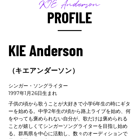
KIE Anderson
PROFILE
KIE Anderson
（キエアンダーソン）
シンガー・ソングライター
1997年1月26日生まれ
子供の頃から歌うことが大好きで小学6年生の時にギタ
ーを始める。中学2年生の頃から路上ライブを始め、何
をやっても褒められない自分が、歌だけは褒められる
ことが嬉しくてシンガーソングライターを目指し始め
る。群馬県を中心に活動し、数々のオーディションで