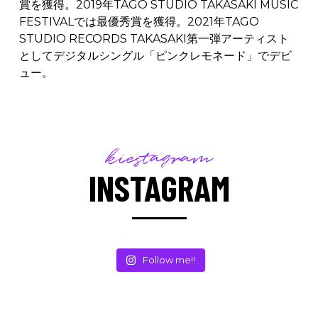
賞を獲得。2019年TAGO STUDIO TAKASAKI MUSIC
FESTIVALでは最優秀賞を獲得。2021年TAGO
STUDIO RECORDS TAKASAKI第一弾アーティスト
としてデジタルシングル「ピンクレモネード」でデビ
ュー。
kiestagram
INSTAGRAM
Follow me!!