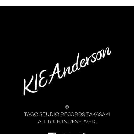
©
TAGO STUDIO RECORDS TAKASAKI
ALL RIGHTS RESERVED.